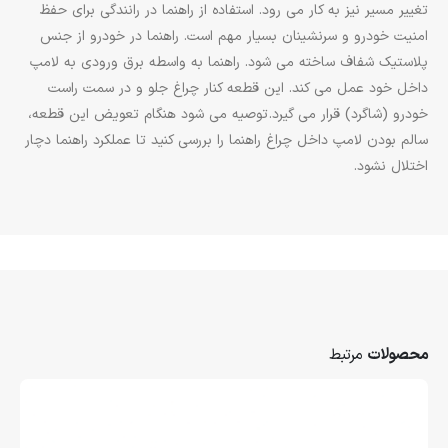
تغییر مسیر نیز به کار می رود. استفاده از راهنما در رانندگی برای حفظ
امنیت خودرو و سرنشینان بسیار مهم است. راهنما در خودرو از جنس
پلاستیک شفاف ساخته می شود. راهنما به واسطه برق ورودی به لامپ
داخل خود عمل می کند. این قطعه کنار چراغ جلو و در سمت راست
خودرو (شاگرد) قرار می گیرد. توصیه می شود هنگام تعویض این قطعه،
سالم بودن لامپ داخل چراغ راهنما را بررسی کنید تا عملکرد راهنما دچار
اختلال نشود.
محصولات
مرتبط