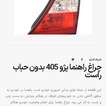
اشتراک گذاری
چراغ راهنما پژو 405 بدون حباب
راست
این قطعه از جمله لوازم یدکی ضروری خودرو است. راهنما در خودرو به
منظور آگاهی دادن به خودروهای اطراف در هنگام چرخش به سمت چپ
و راست به کار می رود. چراغ راهنما برای اعلام وضعیت خودرو هنگام