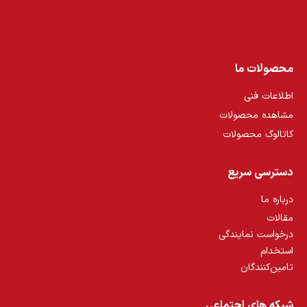
محصولات ما
اطلاعات فنی
مشاهده محصولات
کاتالوگ محصولات
دسترسی سریع
درباره ما
مقالات
درخواست نمایندگی
استخدام
تامین‌کنندگان
شبکه های اجتماعی