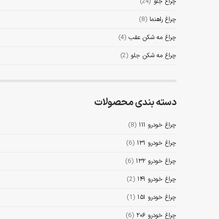
چراغ جلو
(24)
چراغ راهنما
(8)
چراغ مه شکن عقب
(4)
چراغ مه شکن جلو
(2)
دسته بندی محصولات
چراغ خودرو ۱۱۱
(8)
چراغ خودرو ۱۳۱
(6)
چراغ خودرو ۱۳۲
(6)
چراغ خودرو ۱۴۱
(2)
چراغ خودرو ۱۵۱
(1)
چراغ خودرو ۲۰۶
(6)