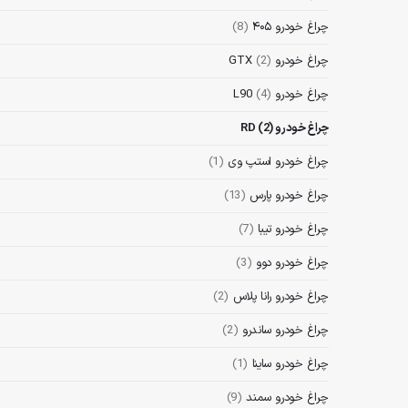
چراغ خودرو ۴۰۵
(8)
چراغ خودرو GTX
(2)
چراغ خودرو L90
(4)
چراغ خودرو RD
(2)
چراغ خودرو استپ وی
(1)
چراغ خودرو پارس
(13)
چراغ خودرو تیبا
(7)
چراغ خودرو دوو
(3)
چراغ خودرو رانا پلاس
(2)
چراغ خودرو ساندرو
(2)
چراغ خودرو ساینا
(1)
چراغ خودرو سمند
(9)