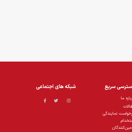
سترسی سریع
شبکه های اجتماعی
باره ما
الات
خواست نمایندگی
تخدام
مین‌کنندگان