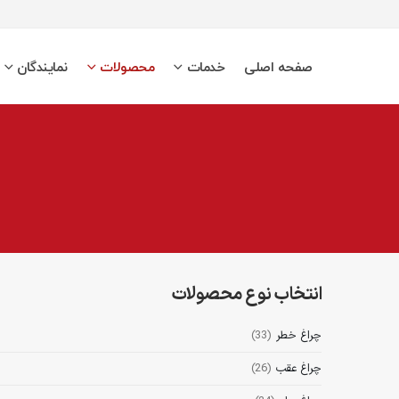
صفحه اصلی
خدمات
محصولات
نمایندگان
انتخاب نوع محصولات
چراغ خطر
(33)
چراغ عقب
(26)